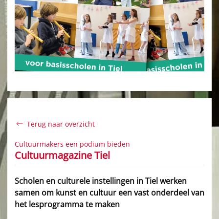
Terug naar overzicht
Cultuurmakers een podium bieden
Cultuurmagazine Tiel
Scholen en culturele instellingen in Tiel werken
samen om kunst en cultuur een vast onderdeel van
het lesprogramma te maken