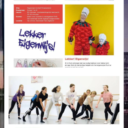
VERGROTEN