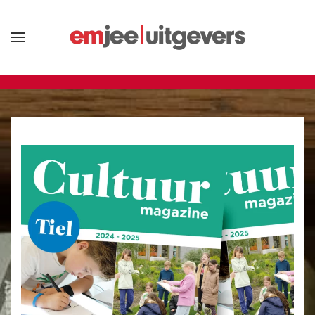
Terug naar hoofdinhoud