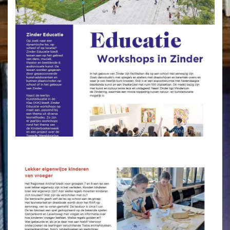
VERGROTEN