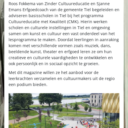
Roos Fokkema van Zinder Cultuureducatie en Sjanne
Emans Erfgoedcoach van de gemeente Tiel begeleiden en
adviseren basisscholen in Tiel bij het programma
Cultuureducatie met Kwaliteit (CMK). Hierin werken
scholen en culturele instellingen in Tiel en omgeving
samen om kunst en cultuur een vast onderdeel van het
lesprogramma te maken. Doordat leerlingen in aanraking
komen met verschillende vormen zoals muziek, dans,
beeldende kunst, theater en erfgoed leren ze om hun
creatieve en culturele vaardigheden te ontwikkelen en
ook persoonlijk en in sociaal opzicht te groeien.
Met dit magazine willen ze het aanbod voor de
leerkrachten verzamelen en cultuurmakers uit de regio
een podium bieden.