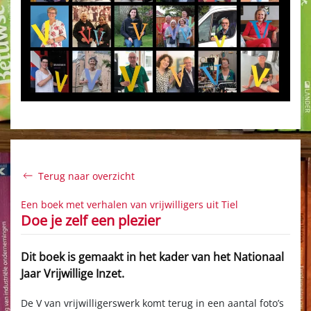
Terug naar overzicht
Een boek met verhalen van vrijwilligers uit Tiel
Doe je zelf een plezier
Dit boek is gemaakt in het kader van het Nationaal
Jaar Vrijwillige Inzet.
De V van vrijwilligerswerk komt terug in een aantal foto’s