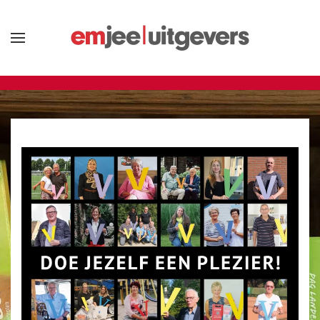
Terug naar hoofdinhoud