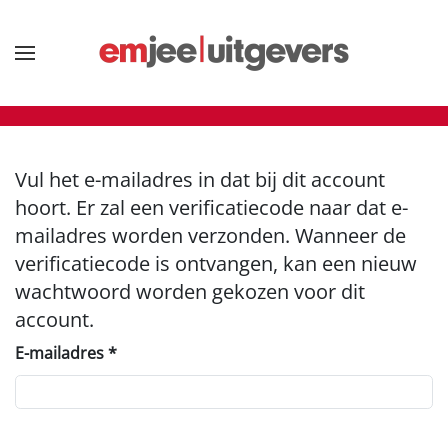
Terug naar hoofdinhoud
Vul het e-mailadres in dat bij dit account
hoort. Er zal een verificatiecode naar dat e-
mailadres worden verzonden. Wanneer de
verificatiecode is ontvangen, kan een nieuw
wachtwoord worden gekozen voor dit
account.
E-mailadres
*