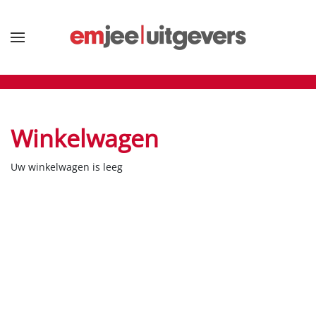
Terug naar hoofdinhoud
Winkelwagen
Uw winkelwagen is leeg